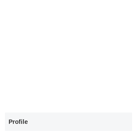
Profile