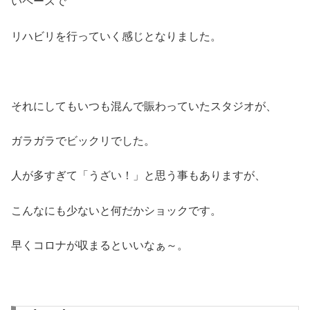
いペースで
リハビリを行っていく感じとなりました。
それにしてもいつも混んで賑わっていたスタジオが、
ガラガラでビックリでした。
人が多すぎて「うざい！」と思う事もありますが、
こんなにも少ないと何だかショックです。
早くコロナが収まるといいなぁ～。