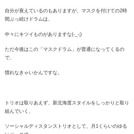
自分が衰えているのもありますが、マスクを付けての2時
間ぶっ続けドラムは、
中々にキツイものがありますな(-_-;)
ただ今後はこの「マスクドラム」が普通になってくるの
で、
慣れなきゃいかんですな。
トリオは取りあえず、新北海度スタイルをしっかりと取り
組んでいく、
ソーシャルディスタンストリオとして、月1くらいのゆる