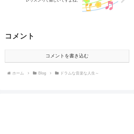
レッスンって難しいですよね。
コメント
コメントを書き込む
ホーム
Blog
ドラムな音楽な人生～