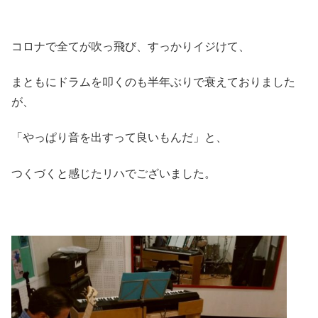
コロナで全てが吹っ飛び、すっかりイジけて、
まともにドラムを叩くのも半年ぶりで衰えておりました
が、
「やっぱり音を出すって良いもんだ」と、
つくづくと感じたリハでございました。