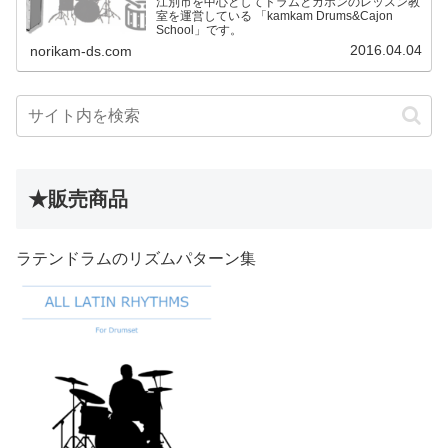
江別市を中心としてドラムとカホンのレッスン教
室を運営している 「kamkam Drums&Cajon
School」です。
2016.04.04
norikam-ds.com
★販売商品
ラテンドラムのリズムパターン集