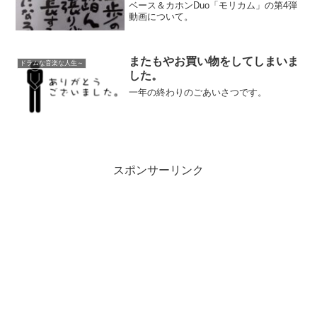
ベース＆カホンDuo「モリカム」の第4弾
動画について。
またもやお買い物をしてしまいま
ドラムな音楽な人生～
した。
一年の終わりのごあいさつです。
スポンサーリンク