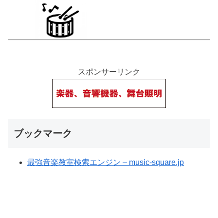
スポンサーリンク
ブックマーク
最強音楽教室検索エンジン – music-square.jp