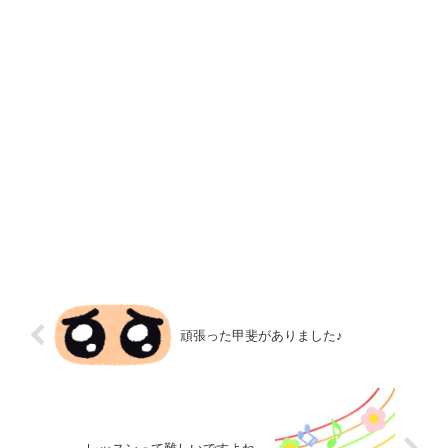
頑張った甲斐がありました♪