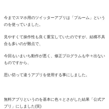
今までスマホ用のツイッターアプリは「プルーム」という
のを使っていました。
見やすくて操作性も良く重宝していたのですが、結構不具
合も多いのが難点で、
今回もいまいち動作が悪く、修正プログラムも中々出ない
ものですから、
思い切って違うアプリを使用する事にしました。
無料アプリというのを基本に色々とさがした結果「公式ア
プリ」にしました(笑)