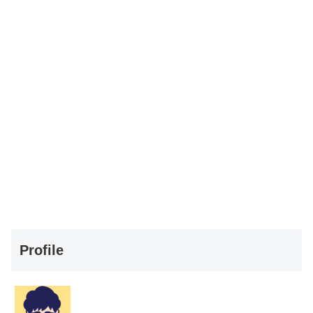
Profile