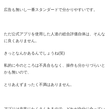
広告も無いし一番スタンダードで分かりやすいです。
ただ公式アプリを使用した人達の総合評価自体は、そんな
に良くありません。
きっとなんかあるんでしょうね(笑)
私的に今のところは不具合もなく、操作も分かりづらいと
かも無いので、
とりあえずまったく不満はありません。
アプリは非常にたくさんあるので、どれが自分に合ってい