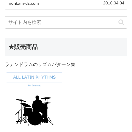
2016.04.04
norikam-ds.com
★販売商品
ラテンドラムのリズムパターン集