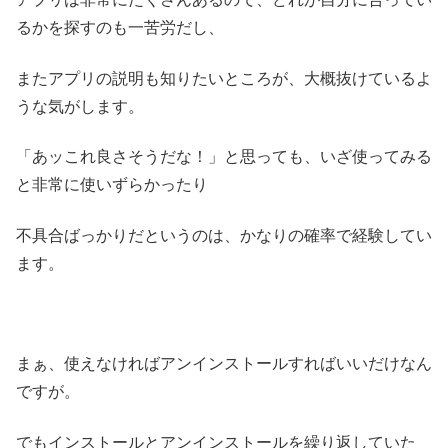
るかを探すのも一苦労だし、
またアプリの説明も知りたいところが、大概抜けているよ
うな気がします。
「あッこれ良さそうだな！」と思っても、いざ使ってみる
と非常に使いずらかったり
不具合ばっかりだというのは、かなりの確率で経験してい
ます。
まぁ、使えなければアンインストールすればいいだけなん
ですが。
でもインストールとアンインストールを繰り返していた