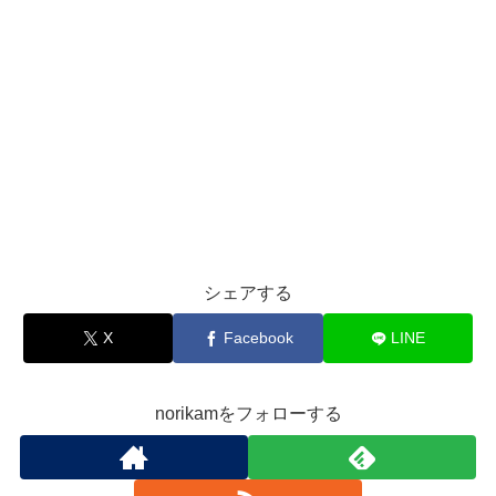
シェアする
X
Facebook
LINE
norikamをフォローする