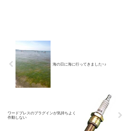
海の日に海に行ってきました~♪
ワードプレスのプラグインが気持ちよく
作動しない