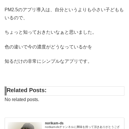
PM2.5のアプリ導入は、自分というよりも小さい子どもも
いるので、
ちょっと知っておきたいなぁと思いました。
色の違いで今の濃度がどうなっているかを
知るだけの非常にシンプルなアプリです。
Related Posts:
No related posts.
norikam-ds
norikam-dsチャンネルに興味を持って頂きありがとうござ