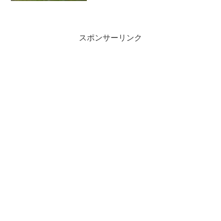
スポンサーリンク