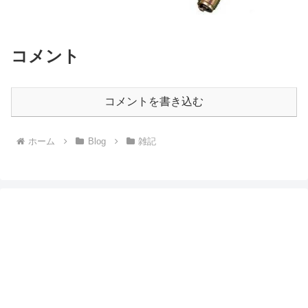
コメント
コメントを書き込む
ホーム
Blog
雑記