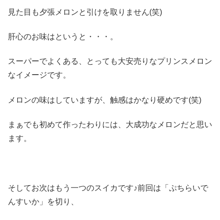
見た目も夕張メロンと引けを取りません(笑)
肝心のお味はというと・・・。
スーパーでよくある、とっても大安売りなプリンスメロン
なイメージです。
メロンの味はしていますが、触感はかなり硬めです(笑)
まぁでも初めて作ったわりには、大成功なメロンだと思い
ます。
そしてお次はもう一つのスイカです♪前回は「ぷちらいで
んすいか」を切り、