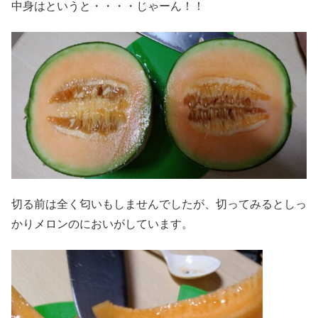
中身はというと・・・・じゃーん！！
切る前は全く匂いもしませんでしたが、切ってみるとしっ
かりメロンのにおいがしています。