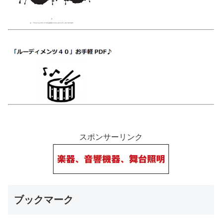
スポンサーリンク
ブックマーク