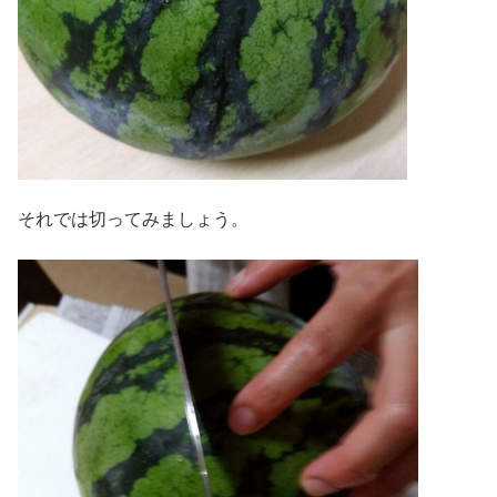
それでは切ってみましょう。