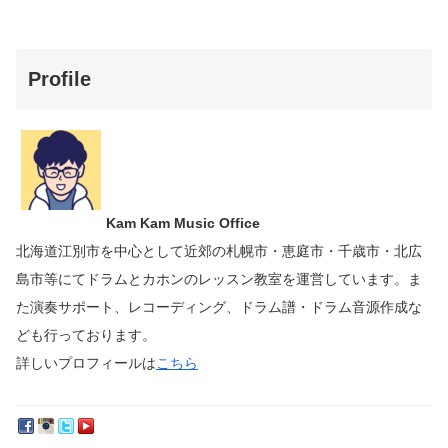
Profile
Kam Kam Music Office
北海道江別市を中心として近郊の札幌市・恵庭市・千歳市・北広
島市等にて
ドラムとカホンのレッスン教室を運営しています。
ま
た演奏サポート、レコーディング、ドラム譜・ドラム音源作成な
ども行っております。
詳しいプロフィールは
こちら