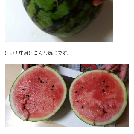
はい！中身はこんな感じです。