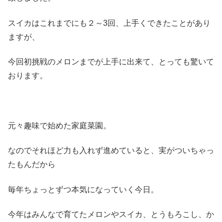
スイカはこれまでにも２～3回、上手くできたことがあり
ますが、
今回初挑戦のメロンまでが上手に出来て、とっても驚いて
おります。
元々趣味で始めた家庭菜園。
なのでそれほど力も入れず進めていると、実がついちゃっ
たもんだから
毎年ちょっとずつ本気になっていく今日。
今年はみんなで育てたメロンやスイカ、とうもろこし、か