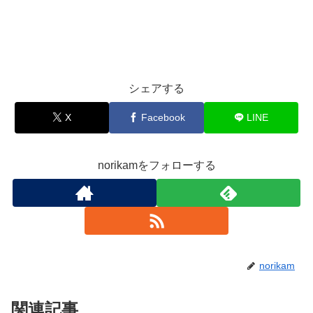
シェアする
X
Facebook
LINE
norikamをフォローする
norikam
関連記事