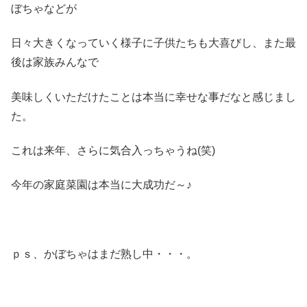
ぼちゃなどが
日々大きくなっていく様子に子供たちも大喜びし、また最
後は家族みんなで
美味しくいただけたことは本当に幸せな事だなと感じまし
た。
これは来年、さらに気合入っちゃうね(笑)
今年の家庭菜園は本当に大成功だ～♪
ｐｓ、かぼちゃはまだ熟し中・・・。