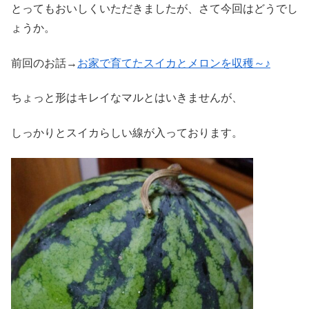
とってもおいしくいただきましたが、さて今回はどうでし
ょうか。
前回のお話→
お家で育てたスイカとメロンを収穫～♪
ちょっと形はキレイなマルとはいきませんが、
しっかりとスイカらしい線が入っております。