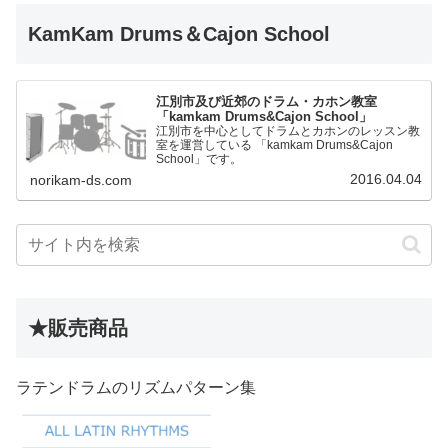
KamKam Drums＆Cajon School
江別市及び近郊のドラム・カホン教室
「kamkam Drums&Cajon School」
江別市を中心としてドラムとカホンのレッスン教
室を運営している 「kamkam Drums&Cajon
School」です。
2016.04.04
norikam-ds.com
★販売商品
ラテンドラムのリズムパターン集