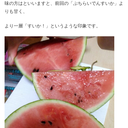
味の方はといいますと、前回の「ぷちらいでんすいか」よ
りも甘く、
より一層「すいか！」というような印象です。