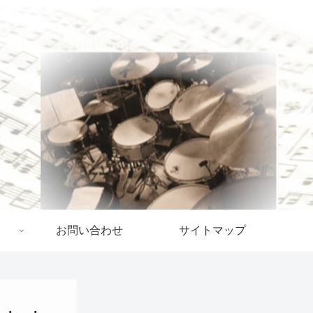
お問い合わせ
サイトマップ