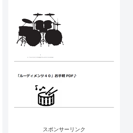
スポンサーリンク