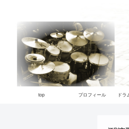
top
プロフィール
ドラ