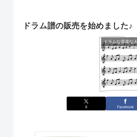
ドラム譜の販売を始めました♪
ドラムな音楽な
X
Facebook