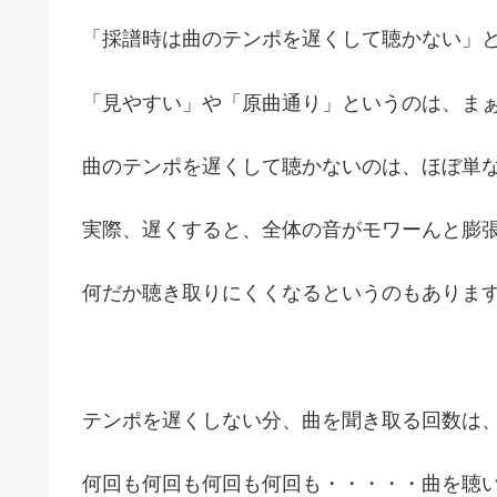
「採譜時は曲のテンポを遅くして聴かない」
「見やすい」や「原曲通り」というのは、ま
曲のテンポを遅くして聴かないのは、ほぼ単な
実際、遅くすると、全体の音がモワーんと膨
何だか聴き取りにくくなるというのもありま
テンポを遅くしない分、曲を聞き取る回数は
何回も何回も何回も何回も・・・・・曲を聴い