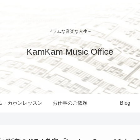
ドラムな音楽な人生～
KamKam Music Office
ム・カホンレッスン
お仕事のご依頼
Blog