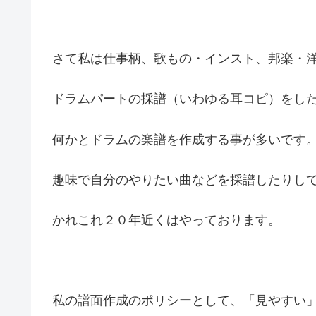
さて私は仕事柄、歌もの・インスト、邦楽・
ドラムパートの採譜（いわゆる耳コピ）をし
何かとドラムの楽譜を作成する事が多いです
趣味で自分のやりたい曲などを採譜したりし
かれこれ２０年近くはやっております。
私の譜面作成のポリシーとして、「見やすい