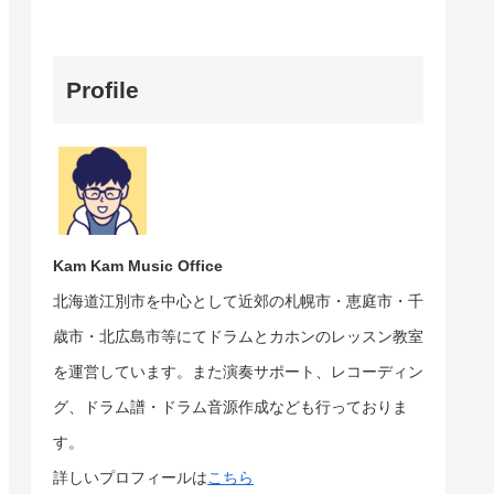
Profile
Kam Kam Music Office
北海道江別市を中心として近郊の札幌市・恵庭市・千
歳市・北広島市等にて
ドラムとカホンのレッスン教室
を運営しています。
また演奏サポート、レコーディン
グ、ドラム譜・ドラム音源作成なども行っておりま
す。
詳しいプロフィールは
こちら