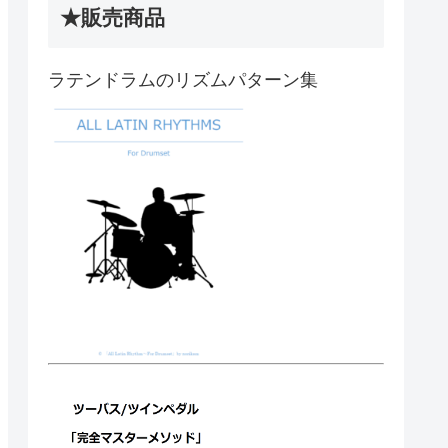
★販売商品
ラテンドラムのリズムパターン集