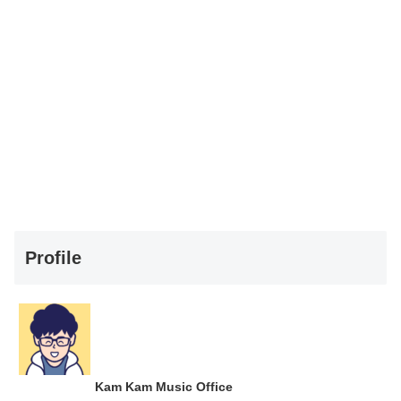
Profile
Kam Kam Music Office