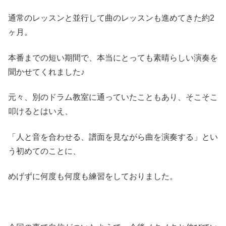
通常のレッスンと並行して曲のレッスンも進めてきた約2
ヶ月。
本番までの短い期間で、本当にとっても素晴らしい演奏を
聞かせてくれました♪
元々、別のドラム教室に通っていたこともあり、そこそこ
叩けるとはいえ、
「人と音を合わせる、譜面を見ながら曲を演奏する」とい
う初めてのことに、
めげずに何度も何度も練習をしておりました。