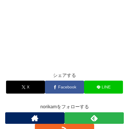
シェアする
X
Facebook
LINE
norikamをフォローする