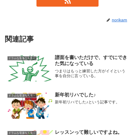
norikam
関連記事
譜面を書いただけで、すでにでき
ドラムな音楽な人生～
た気になっている
つまりはもっと練習した方がイイという
事を自分に言っている。
新年初リハでした♪
ドラムな音楽な人生～
新年初リハでした♪という記事です。
レッスンって難しいですよね。
ドラムな音楽な人生～