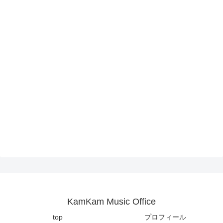
KamKam Music Office
top
プロフィール