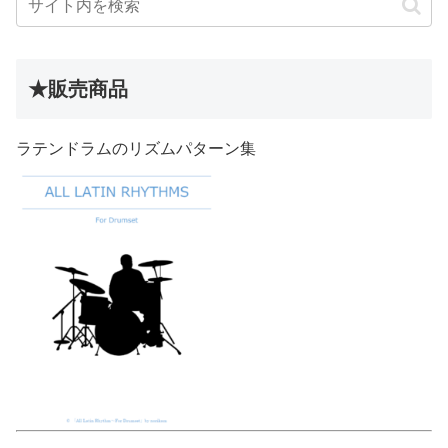
★販売商品
ラテンドラムのリズムパターン集