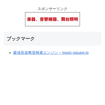
スポンサーリンク
ブックマーク
最強音楽教室検索エンジン – music-square.jp