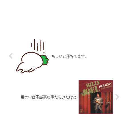
ちょいと落ちてます。
世の中は不誠実な事だらけだけど