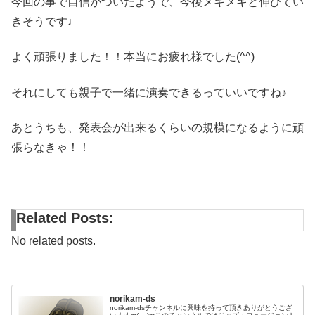
今回の事で自信がついたようで、今後メキメキと伸びてい
きそうです♩
よく頑張りました！！本当にお疲れ様でした(^^)
それにしても親子で一緒に演奏できるっていいですね♪
あとうちも、発表会が出来るくらいの規模になるように頑
張らなきゃ！！
Related Posts:
No related posts.
norikam-ds
norikam-dsチャンネルに興味を持って頂きありがとうござ