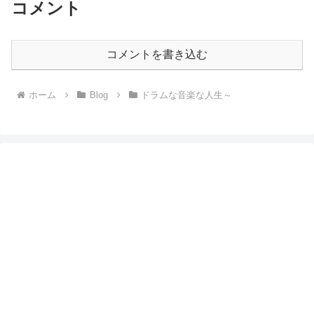
コメント
コメントを書き込む
ホーム
Blog
ドラムな音楽な人生～