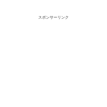
スポンサーリンク