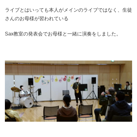
ライブとはいっても本人がメインのライブではなく、生徒
さんのお母様が習われている
Sax教室の発表会でお母様と一緒に演奏をしました。