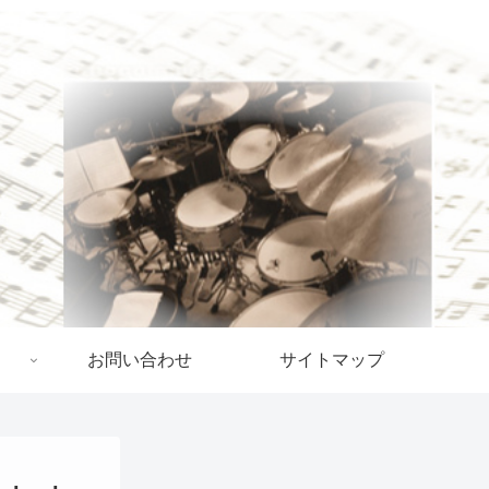
お問い合わせ
サイトマップ