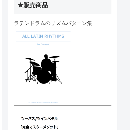
★販売商品
ラテンドラムのリズムパターン集