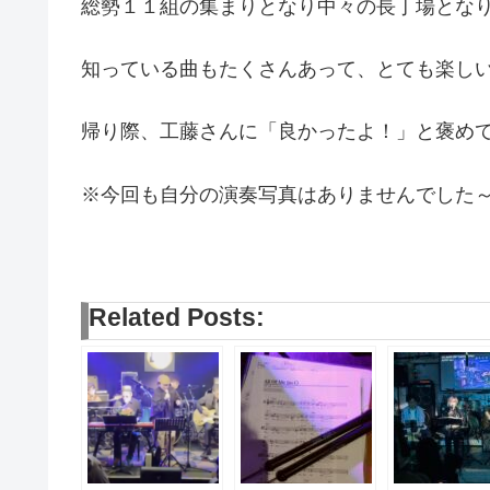
総勢１１組の集まりとなり中々の長丁場とな
知っている曲もたくさんあって、とても楽しい
帰り際、工藤さんに「良かったよ！」と褒めて頂
※今回も自分の演奏写真はありませんでした～(
Related Posts: