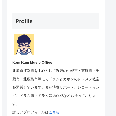
Profile
Kam Kam Music Office
北海道江別市を中心として近郊の札幌市・恵庭市・千
歳市・北広島市等にて
ドラムとカホンのレッスン教室
を運営しています。
また演奏サポート、レコーディン
グ、ドラム譜・ドラム音源作成なども行っておりま
す。
詳しいプロフィールは
こちら