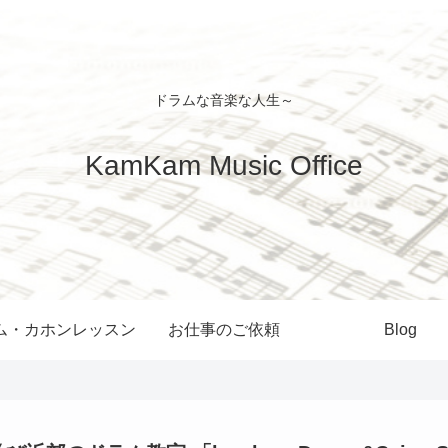
ドラムな音楽な人生～
KamKam Music Office
ム・カホンレッスン
お仕事のご依頼
Blog