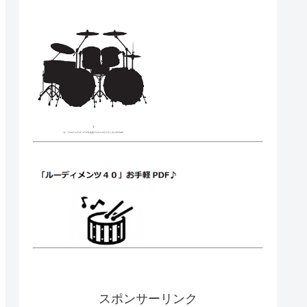
スポンサーリンク