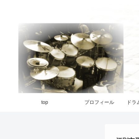
top
プロフィール
ドラ