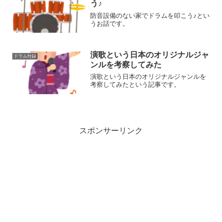
う♪
防音設備のない家でドラムを叩こう♪とい
うお話です。
演歌という日本のオリジナルジャ
ドラム付録
ンルを考察してみた
演歌という日本のオリジナルジャンルを
考察してみたという記事です。
スポンサーリンク