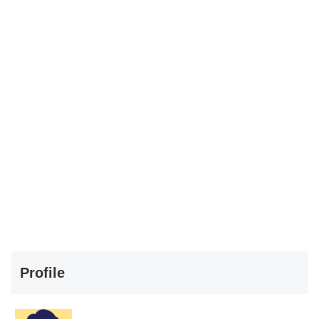
Profile