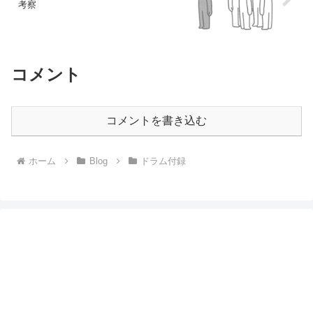
考察
コメント
コメントを書き込む
ホーム
Blog
ドラム付録