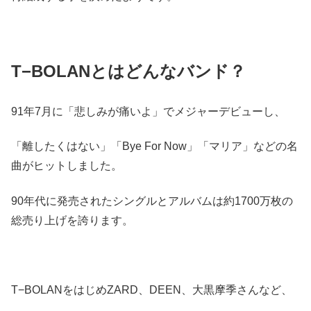
T−BOLANとはどんなバンド？
91年7月に「悲しみが痛いよ」でメジャーデビューし、
「離したくはない」「Bye For Now」「マリア」などの名
曲がヒットしました。
90年代に発売されたシングルとアルバムは約1700万枚の
総売り上げを誇ります。
T−BOLANをはじめZARD、DEEN、大黒摩季さんなど、