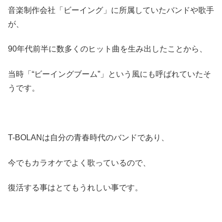
音楽制作会社「ビーイング」に所属していたバンドや歌手
が、
90年代前半に数多くのヒット曲を生み出したことから、
当時「“ビーイングブーム”」という風にも呼ばれていたそ
うです。
T-BOLANは自分の青春時代のバンドであり、
今でもカラオケでよく歌っているので、
復活する事はとてもうれしい事です。