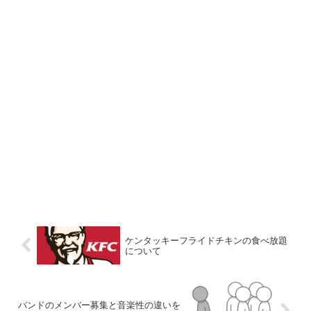
ケンタッキーフライドチキンの食べ放題
について
バンドのメンバー募集と音楽性の違いを