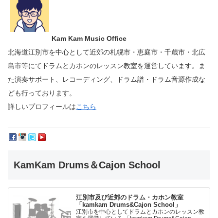
Kam Kam Music Office
北海道江別市を中心として近郊の札幌市・恵庭市・千歳市・北広
島市等にて
ドラムとカホンのレッスン教室を運営しています。
ま
た演奏サポート、レコーディング、ドラム譜・ドラム音源作成な
ども行っております。
詳しいプロフィールは
こちら
KamKam Drums＆Cajon School
江別市及び近郊のドラム・カホン教室
「kamkam Drums&Cajon School」
江別市を中心としてドラムとカホンのレッスン教