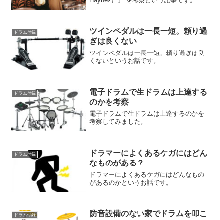
Haynes）」 を考察という記事です。
ツインペダルは一長一短。頼り過
ドラム付録
ぎは良くない
ツインペダルは一長一短。頼り過ぎは良
くないというお話です。
電子ドラムで生ドラムは上達する
ドラム付録
のかを考察
電子ドラムで生ドラムは上達するのかを
考察してみました。
ドラマーによくあるケガにはどん
ドラム付録
なものがある？
ドラマーによくあるケガにはどんなもの
があるのかというお話です。
防音設備のない家でドラムを叩こ
ドラム付録