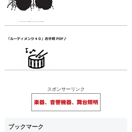
スポンサーリンク
ブックマーク