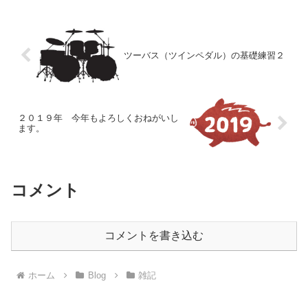
ツーバス（ツインペダル）の基礎練習２
２０１９年 今年もよろしくおねがいし
ます。
コメント
コメントを書き込む
ホーム
Blog
雑記