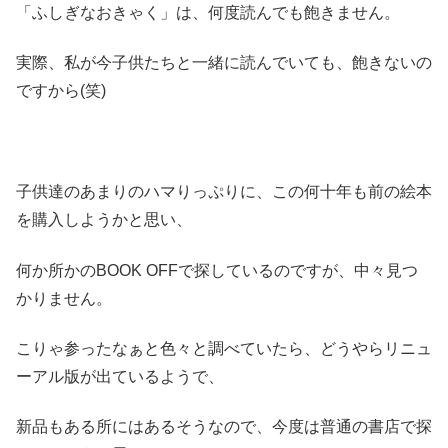
「ふしぎなおきゃく」は、何度読んでも飽きません。
実際、私が今子供たちと一緒に読んでいても、飽きないの
ですから(笑)
子供達のあまりのハマりっぷりに、この何十年も前の絵本
を購入しようかと思い、
何か所かのBOOK OFFで探しているのですが、中々見つ
かりません。
こりゃ参ったなぁと色々と調べていたら、どうやらリニュ
ーアル版が出ているようで、
新品もある所にはあるそうなので、今度は普通の書店で探