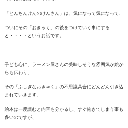
「とんちんけんのけんさん」は、気になって気になって、
ついにその「おきゃく」の後をつけていく事にする
と・・・・というお話です。
子ども心に、ラーメン屋さんの美味しそうな雰囲気が絵か
らも伝わり、
その「ふしぎなおきゃく」の不思議具合にどんどん引き込
まれていきます。
絵本は一度読むと内容も分かるし、すぐ飽きてしまう事も
多いのですが、