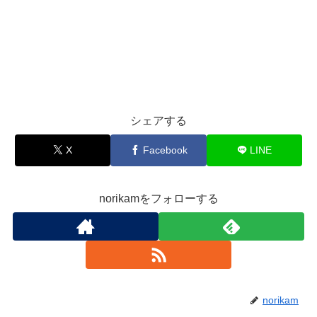
シェアする
X
Facebook
LINE
norikamをフォローする
norikam