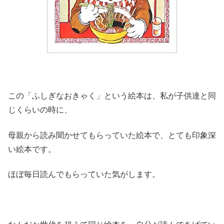
この「ふしぎなおきゃく」という絵本は、私が子供達と同
じくらいの時に、
母親から読み聞かせてもらっていた絵本で、とても印象深
い絵本です。
ほぼ毎日読んでもらっていた気がします。