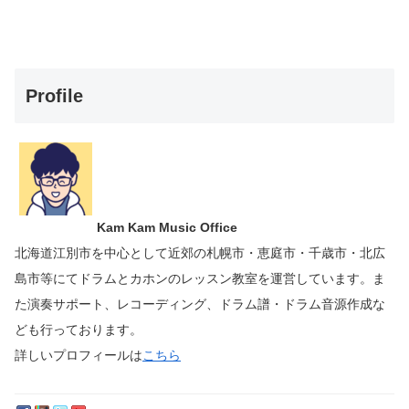
Profile
Kam Kam Music Office
北海道江別市を中心として近郊の札幌市・恵庭市・千歳市・北広
島市等にて
ドラムとカホンのレッスン教室を運営しています。
ま
た演奏サポート、レコーディング、ドラム譜・ドラム音源作成な
ども行っております。
詳しいプロフィールは
こちら