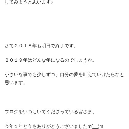
してみようと思います♪
さて２０１８年も明日で終了です。
２０１９年はどんな年になるのでしょうか。
小さいな事でも少しずつ、自分の夢を叶えていけたらなと
思います。
ブログをいつもいてくださっている皆さま、
今年１年どうもありがとうございましたm(__)m