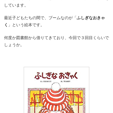
しています。
最近子どもたちの間で、ブームなのが「
ふしぎなおきゃ
く
」という絵本です。
何度か図書館から借りてきており、今回で３回目くらいで
しょうか。