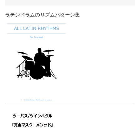
ラテンドラムのリズムパターン集