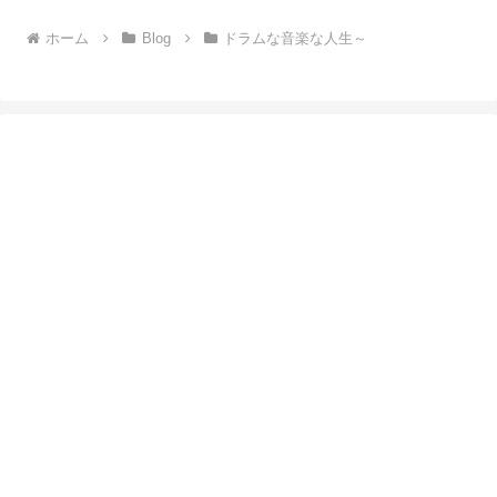
ホーム
Blog
ドラムな音楽な人生～