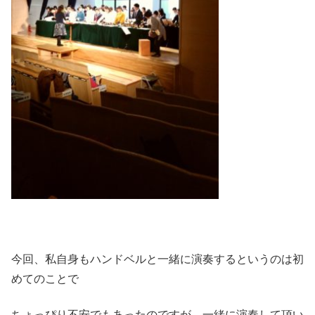
今回、私自身もハンドベルと一緒に演奏するというのは初
めてのことで
ちょっぴり不安でもあったのですが、一緒に演奏して頂い