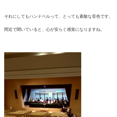
それにしてもハンドベルって、とっても素敵な音色です。
間近で聞いていると、心が安らぐ感覚になりますね。