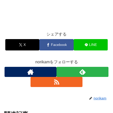
シェアする
X
Facebook
LINE
norikamをフォローする
norikam