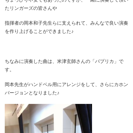
たリンガーズの皆さんや
指揮者の岡本和子先生らに支えられて、みんなで良い演奏
を作り上げることができました♪
ちなみに演奏した曲は、米津玄師さんの「パプリカ」で
す。
岡本先生がハンドベル用にアレンジをして、さらにカホン
バージョンとなりました♪