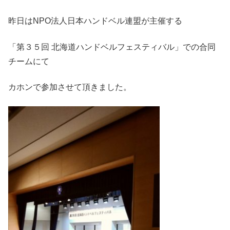
昨日はNPO法人日本ハンドベル連盟が主催する
「第３５回 北海道ハンドベルフェスティバル」での合同
チームにて
カホンで参加させて頂きました。