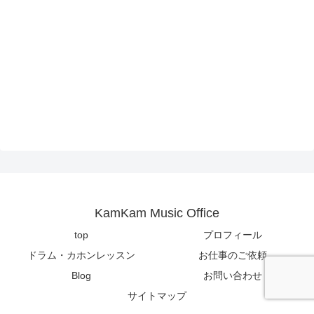
KamKam Music Office
top
プロフィール
ドラム・カホンレッスン
お仕事のご依頼
Blog
お問い合わせ
サイトマップ