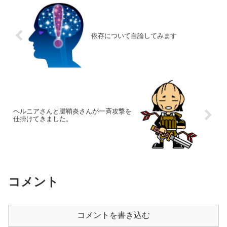
依存について自論してみます
ヘルニアさんと腱鞘炎さんが一斉攻撃を
仕掛けてきました。
コメント
コメントを書き込む