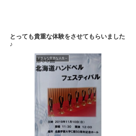
とっても貴重な体験をさせてもらいました
♪
ドラムな音楽な人生～