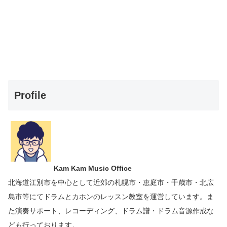
Profile
Kam Kam Music Office
北海道江別市を中心として近郊の札幌市・恵庭市・千歳市・北広
島市等にて
ドラムとカホンのレッスン教室を運営しています。
ま
た演奏サポート、レコーディング、ドラム譜・ドラム音源作成な
ども行っております。