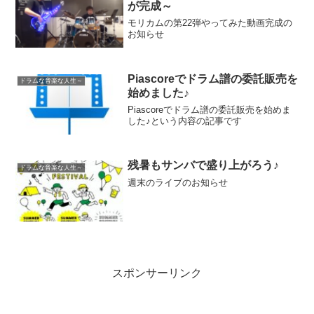
が完成～
モリカムの第22弾やってみた動画完成の
お知らせ
Piascoreでドラム譜の委託販売を
ドラムな音楽な人生～
始めました♪
Piascoreでドラム譜の委託販売を始めま
した♪という内容の記事です
残暑もサンバで盛り上がろう♪
ドラムな音楽な人生～
週末のライブのお知らせ
スポンサーリンク