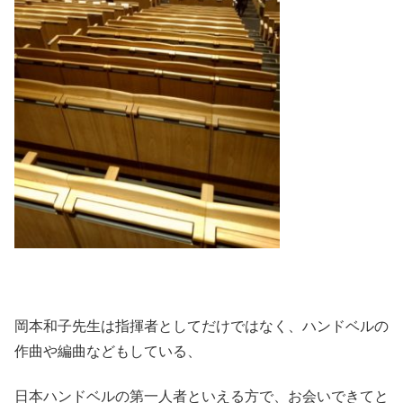
岡本和子先生は指揮者としてだけではなく、ハンドベルの
作曲や編曲などもしている、
日本ハンドベルの第一人者といえる方で、お会いできてと