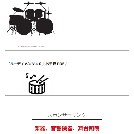
スポンサーリンク