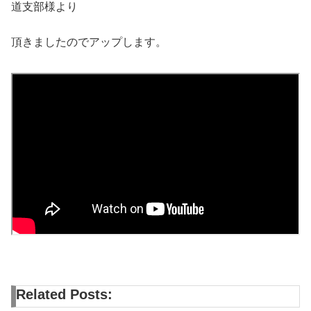
道支部様より
頂きましたのでアップします。
Related Posts: