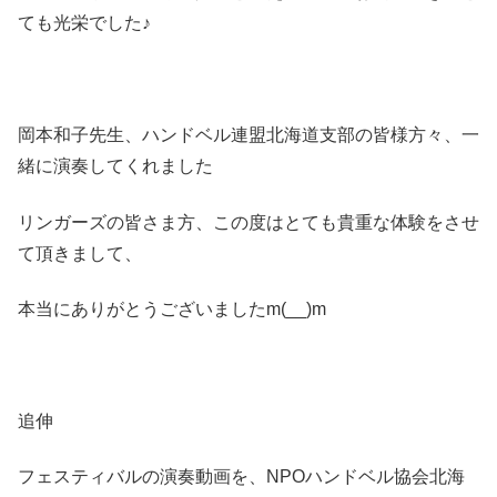
ても光栄でした♪
岡本和子先生、ハンドベル連盟北海道支部の皆様方々、一
緒に演奏してくれました
リンガーズの皆さま方、この度はとても貴重な体験をさせ
て頂きまして、
本当にありがとうございましたm(__)m
追伸
フェスティバルの演奏動画を、NPOハンドベル協会北海