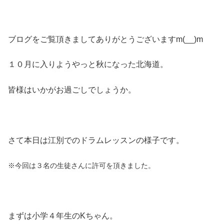
ブログをご覧頂きましてありがとうございますm(__)m
１０月に入りようやっと秋になった北海道。
皆様はいかがお過ごしでしょうか。
さて本日は江別でのドラムレッスンの様子です。
※今回は３名の生徒さんに許可を頂きました。
まずは小学４年生のKちゃん。