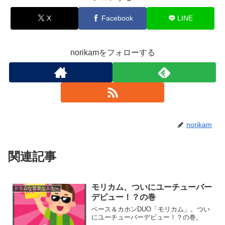
X
Facebook
LINE
norikamをフォローする
norikam
関連記事
モリカム、ついにユーチューバー
ドラムな音楽な人生～
デビュー！？の巻
ベース＆カホンDUO「モリカム」。つい
にユーチューバーデビュー！？の巻。