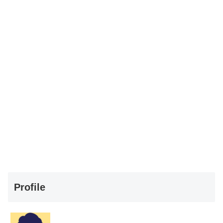
Profile