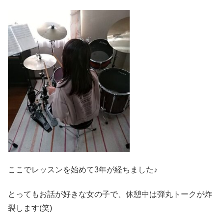
ここでレッスンを始めて3年が経ちました♪
とってもお話が好きな女の子で、休憩中は弾丸トークが炸
裂します(笑)