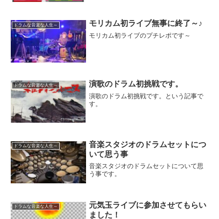
モリカム初ライブ無事に終了～♪
ドラムな音楽な人生～
モリカム初ライブのプチレポです～
演歌のドラム初挑戦です。
ドラムな音楽な人生～
演歌のドラム初挑戦です。という記事で
す。
音楽スタジオのドラムセットにつ
ドラムな音楽な人生～
いて思う事
音楽スタジオのドラムセットについて思
う事です。
元気玉ライブに参加させてもらい
ドラムな音楽な人生～
ました！