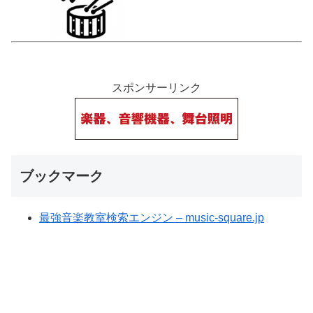
スポンサーリンク
ブックマーク
最強音楽教室検索エンジン – music-square.jp