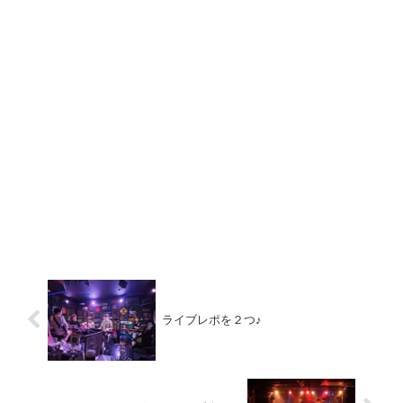
ライブレポを２つ♪