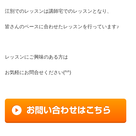
江別でのレッスンは講師宅でのレッスンとなり、
皆さんのペースに合わせたレッスンを行っています♪
レッスンにご興味のある方は
お気軽にお問合せください(^^)