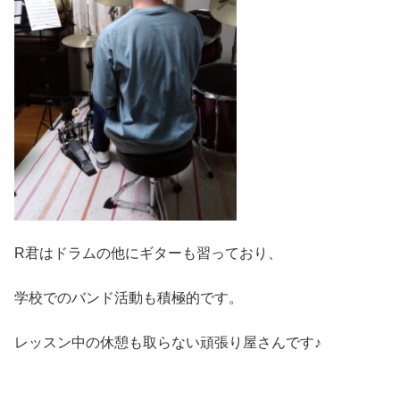
R君はドラムの他にギターも習っており、
学校でのバンド活動も積極的です。
レッスン中の休憩も取らない頑張り屋さんです♪