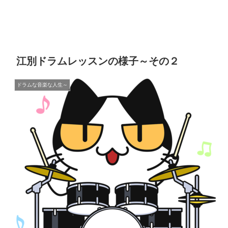
江別ドラムレッスンの様子～その２
ドラムな音楽な人生～