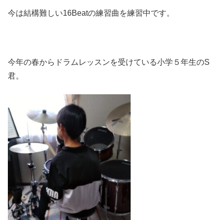
今は結構難しい16Beatの練習曲を練習中です。
今年の春からドラムレッスンを受けている小学５年生のS
君。