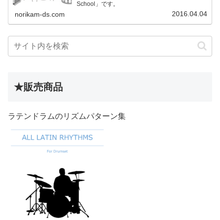
School」です。
2016.04.04
norikam-ds.com
★販売商品
ラテンドラムのリズムパターン集